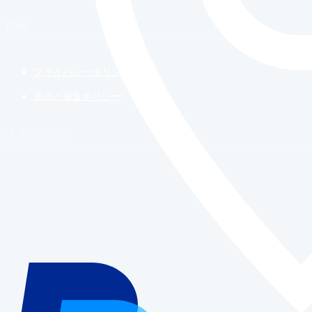
情報
プライバシーポリシー
返品と返金ポリシー
決済システム