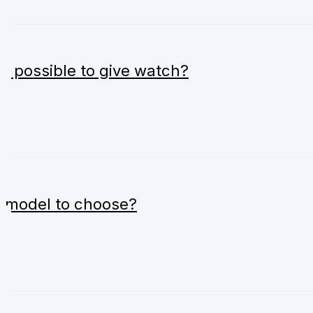
it possible to give watch?
 model to choose?