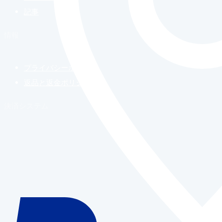
記事
情報
プライバシーポリシー
返品と返金ポリシー
決済システム